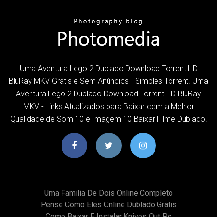
Uma Aventura Lego 2 Dublado Download Torrent HD
BluRay MKV Grátis e Sem Anúncios - Simples Torrent. Uma
Aventura Lego 2 Dublado Download Torrent HD BluRay
MKV - Links Atualizados para Baixar com a Melhor
Qualidade de Som 10 e Imagem 10 Baixar Filme Dublado.
Uma Familia De Dois Online Completo
Pense Como Eles Online Dublado Gratis
Como Baixar E Instalar Knives Out Pc