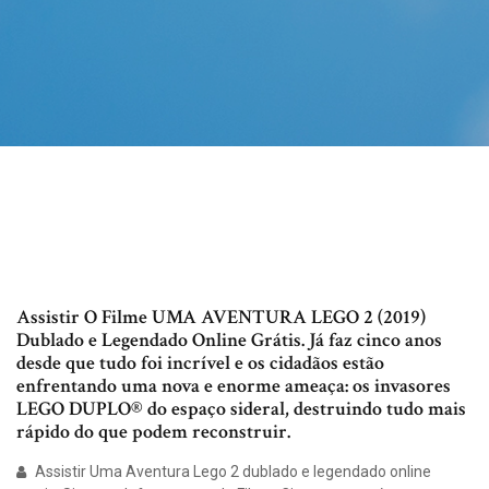
Assistir O Filme UMA AVENTURA LEGO 2 (2019)
Dublado e Legendado Online Grátis. Já faz cinco anos
desde que tudo foi incrível e os cidadãos estão
enfrentando uma nova e enorme ameaça: os invasores
LEGO DUPLO® do espaço sideral, destruindo tudo mais
rápido do que podem reconstruir.
Assistir Uma Aventura Lego 2 dublado e legendado online