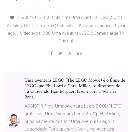
05/06/2018 · Trailer do filme Uma Aventura LEGO 2. Uma
Aventura LEGO 2 Trailer (3) Dublado. 1 397 visualizações - 1 year
ago. 1 Vídeo extra. 0:30. Uma Aventura LEGO 2 Comercial de TV
Original.
Uma aventura LEGO (The LEGO Movie) é o filme de
LEGO que Phil Lord e Chris Miller, os diretores de
Tá Chovendo Hambúrguer, fazem para a Warner
Bros.
ASSISTIR filme Uma Aventura Lego 2 COMPLETO
gratis, ver Uma Aventura Lego 2 720p HD Online,
principalmente Assistir Uma Aventura Lego 2
Legendado Portugues(br), Ver Uma Aventura