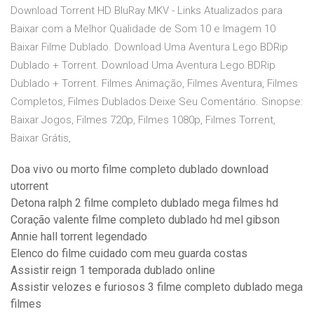
Download Torrent HD BluRay MKV - Links Atualizados para
Baixar com a Melhor Qualidade de Som 10 e Imagem 10
Baixar Filme Dublado. Download Uma Aventura Lego BDRip
Dublado + Torrent. Download Uma Aventura Lego BDRip
Dublado + Torrent. Filmes Animação, Filmes Aventura, Filmes
Completos, Filmes Dublados Deixe Seu Comentário. Sinopse:
Baixar Jogos, Filmes 720p, Filmes 1080p, Filmes Torrent,
Baixar Grátis,
Doa vivo ou morto filme completo dublado download
utorrent
Detona ralph 2 filme completo dublado mega filmes hd
Coração valente filme completo dublado hd mel gibson
Annie hall torrent legendado
Elenco do filme cuidado com meu guarda costas
Assistir reign 1 temporada dublado online
Assistir velozes e furiosos 3 filme completo dublado mega
filmes