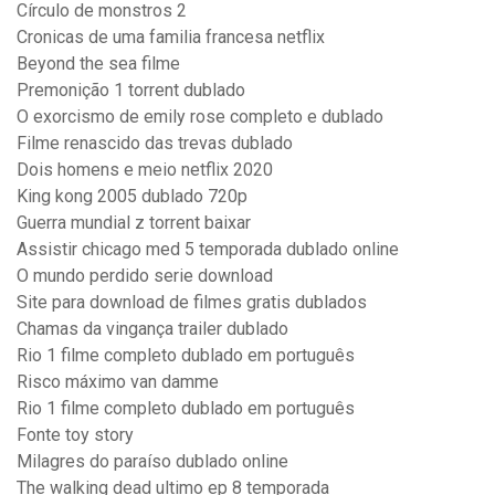
Círculo de monstros 2
Cronicas de uma familia francesa netflix
Beyond the sea filme
Premonição 1 torrent dublado
O exorcismo de emily rose completo e dublado
Filme renascido das trevas dublado
Dois homens e meio netflix 2020
King kong 2005 dublado 720p
Guerra mundial z torrent baixar
Assistir chicago med 5 temporada dublado online
O mundo perdido serie download
Site para download de filmes gratis dublados
Chamas da vingança trailer dublado
Rio 1 filme completo dublado em português
Risco máximo van damme
Rio 1 filme completo dublado em português
Fonte toy story
Milagres do paraíso dublado online
The walking dead ultimo ep 8 temporada