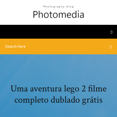
Uma aventura lego 2 filme
completo dublado grátis