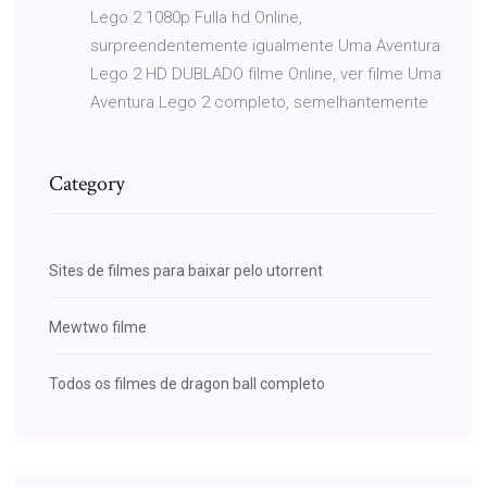
Lego 2 1080p Fulla hd Online,
surpreendentemente igualmente Uma Aventura
Lego 2 HD DUBLADO filme Online, ver filme Uma
Aventura Lego 2 completo, semelhantemente
Category
Sites de filmes para baixar pelo utorrent
Mewtwo filme
Todos os filmes de dragon ball completo