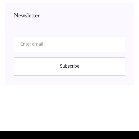
Newsletter
Subscribe