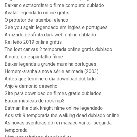
Baixar o extraordinário filme completo dublado
Avatar legendado online gratis
O protetor de istambul elenco
See you again legendado em ingles e portugues
Amizade desfeita dark web online dublado
Rei leão 2019 online grátis
The lost canvas 2 temporada online gratis dublado
A noite do espantalho filme
Baixar legenda a grande muralha portugues
Homem-aranha a nova série animada (2003)
Antes que termine o dia download dublado
Anjo e demonio desenho
Site para download de filmes gratis dublados
Baixar musicas de rock mp3
Batman the dark knight filme online legendado
Assistir 9 temporada the walking dead dublado online
As novas aventuras do rei macaco vai ter segunda
temporada