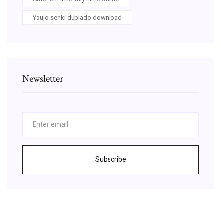
Youjo senki dublado download
Newsletter
Subscribe