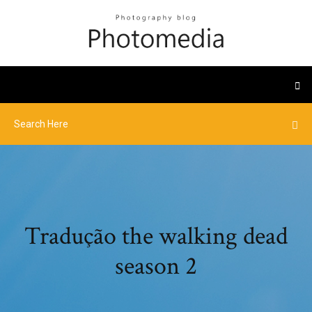
Tradução the walking dead
season 2