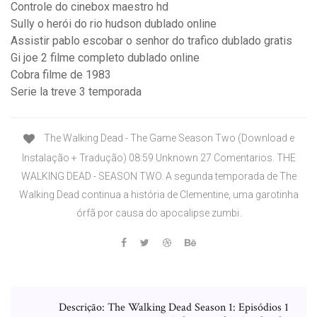
Controle do cinebox maestro hd
Sully o herói do rio hudson dublado online
Assistir pablo escobar o senhor do trafico dublado gratis
Gi joe 2 filme completo dublado online
Cobra filme de 1983
Serie la treve 3 temporada
The Walking Dead - The Game Season Two (Download e
Instalação + Tradução) 08:59 Unknown 27 Comentarios. THE
WALKING DEAD - SEASON TWO. A segunda temporada de The
Walking Dead continua a história de Clementine, uma garotinha
órfã por causa do apocalipse zumbi.
Descrição: The Walking Dead Season 1: Episódios 1