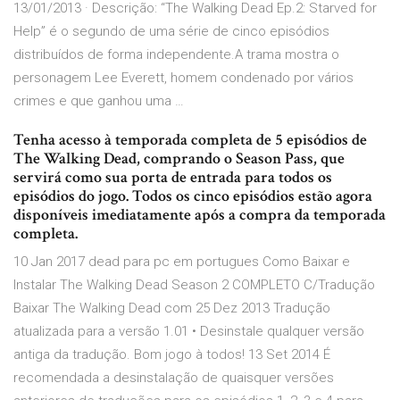
13/01/2013 · Descrição: “The Walking Dead Ep.2: Starved for
Help” é o segundo de uma série de cinco episódios
distribuídos de forma independente.A trama mostra o
personagem Lee Everett, homem condenado por vários
crimes e que ganhou uma …
Tenha acesso à temporada completa de 5 episódios de
The Walking Dead, comprando o Season Pass, que
servirá como sua porta de entrada para todos os
episódios do jogo. Todos os cinco episódios estão agora
disponíveis imediatamente após a compra da temporada
completa.
10 Jan 2017 dead para pc em portugues Como Baixar e
Instalar The Walking Dead Season 2 COMPLETO C/Tradução
Baixar The Walking Dead com 25 Dez 2013 Tradução
atualizada para a versão 1.01 • Desinstale qualquer versão
antiga da tradução. Bom jogo à todos! 13 Set 2014 É
recomendada a desinstalação de quaisquer versões