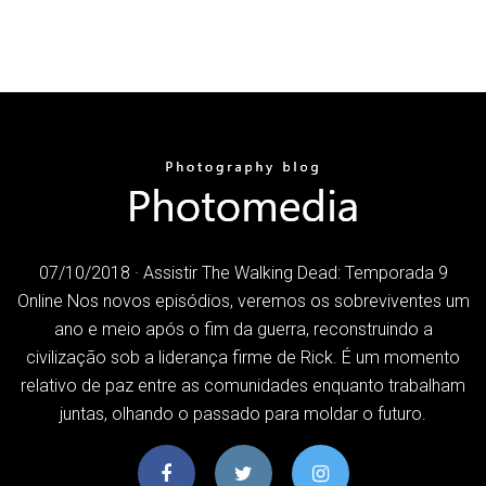
07/10/2018 · Assistir The Walking Dead: Temporada 9
Online Nos novos episódios, veremos os sobreviventes um
ano e meio após o fim da guerra, reconstruindo a
civilização sob a liderança firme de Rick. É um momento
relativo de paz entre as comunidades enquanto trabalham
juntas, olhando o passado para moldar o futuro.