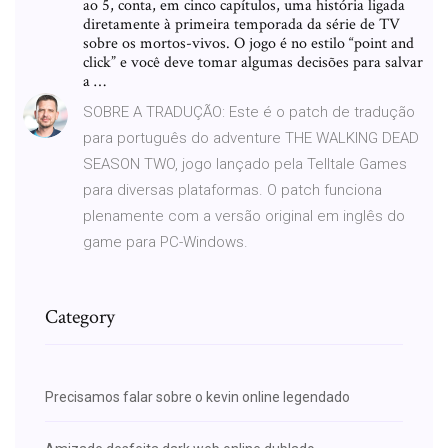
ao 5, conta, em cinco capítulos, uma história ligada
diretamente à primeira temporada da série de TV
sobre os mortos-vivos. O jogo é no estilo “point and
click” e você deve tomar algumas decisões para salvar
a …
SOBRE A TRADUÇÃO: Este é o patch de tradução
para português do adventure THE WALKING DEAD
SEASON TWO, jogo lançado pela Telltale Games
para diversas plataformas. O patch funciona
plenamente com a versão original em inglês do
game para PC-Windows.
Category
Precisamos falar sobre o kevin online legendado