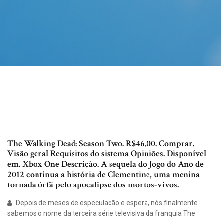
The Walking Dead: Season Two. R$46,00. Comprar.
Visão geral Requisitos do sistema Opiniões. Disponível
em. Xbox One Descrição. A sequela do Jogo do Ano de
2012 continua a história de Clementine, uma menina
tornada órfã pelo apocalipse dos mortos-vivos.
Depois de meses de especulação e espera, nós finalmente
sabemos o nome da terceira série televisiva da franquia The